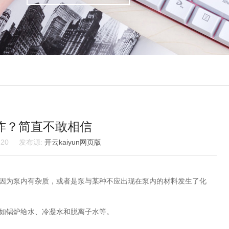
炸？简直不敢相信
23:20 发布源:
开云kaiyun网页版
为泵内有杂质，或者是泵与某种不应出现在泵内的材料发生了化
如锅炉给水、冷凝水和脱离子水等。