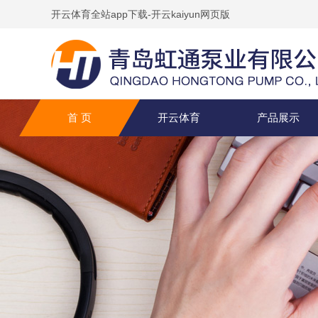
开云体育全站app下载-开云kaiyun网页版
首 页
开云体育
产品展示