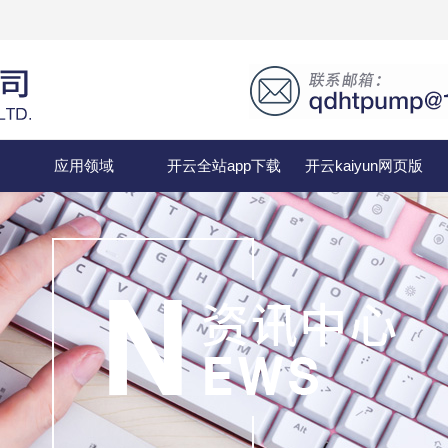
应用领域
开云全站app下载
开云kaiyun网页版