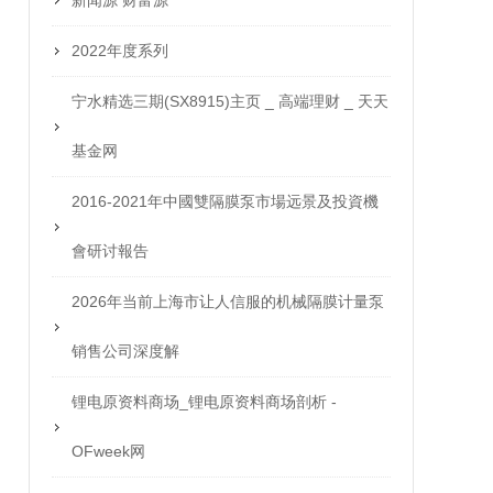
新闻源 财富源
2022年度系列
宁水精选三期(SX8915)主页 _ 高端理财 _ 天天
基金网
2016-2021年中國雙隔膜泵市場远景及投資機
會研讨報告
2026年当前上海市让人信服的机械隔膜计量泵
销售公司深度解
锂电原资料商场_锂电原资料商场剖析 -
OFweek网