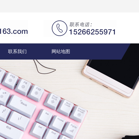
联系我们
网站地图