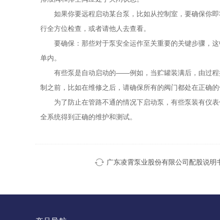
如果你要远程启动某台泵，比如从控制室，要确保你即将
行全方位检查，或者请他人去查看。
要确保：那些对于泵安全运作至关重要的关键步骤，这中
单内。
有些泵是自动启动的——例如，当贮罐装满后，由过程控
制之前，比如在维修之后，请确保所有的阀门都处在正确的
为了防止在管路不通的情况下启动泵，有些泵装有仪表保
全系统得到正确的维护和测试。
广东凌霄泵业股份有限公司配股说明