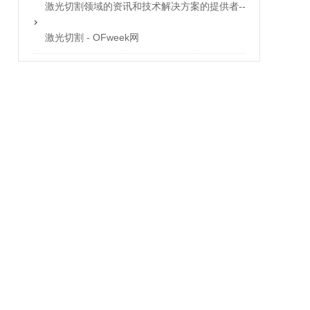
激光切割领域的资讯和技术解决方案的提供者--
激光切割 - OFweek网