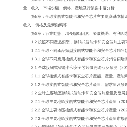
量、收入、市場份額、價格、產地及行業集中度分析
第5章：全球接觸式智能卡和安全芯片主要廠商基本情況
收入、價格及最新動態等
第9章：行業動態、增長驅動因素、發展機遇、有利因素
1.2 按照不同產品類型，接觸式智能卡和安全芯片主要
1.2.1 全球不同產品類型接觸式智能卡和安全芯片銷售額增長趨勢2
1.3.1 全球不同應用接觸式智能卡和安全芯片銷售額增長趨勢201
2.1 全球接觸式智能卡和安全芯片供需現狀及預測（2019
2.1.1 全球接觸式智能卡和安全芯片產能、產量、產能利用
2.1.2 全球接觸式智能卡和安全芯片產量、需求量及發展趨勢
2.2 全球主要地區接觸式智能卡和安全芯片產量及發展趨勢（
2.2.1 全球主要地區接觸式智能卡和安全芯片產量（2019
2.2.2 全球主要地區接觸式智能卡和安全芯片產量（2025
2.2.3 全球主要地區接觸式智能卡和安全芯片產量市場份額（