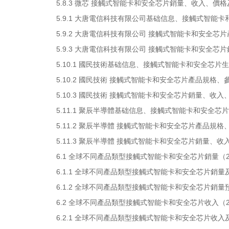
5.8.3 微芯 接觸式智能卡和安全芯片銷量、收入、價格及毛
5.9.1 大唐電信科技有限公司基础信息、接觸式智能
5.9.2 大唐電信科技有限公司 接觸式智能卡和安全芯
5.9.3 大唐電信科技有限公司 接觸式智能卡和安全芯片銷
5.10.1 國民技術基础信息、接觸式智能卡和安全芯片
5.10.2 國民技術 接觸式智能卡和安全芯片產品規格、
5.10.3 國民技術 接觸式智能卡和安全芯片銷量、收入、價
5.11.1 聚辰半導體基础信息、接觸式智能卡和安全芯
5.11.2 聚辰半導體 接觸式智能卡和安全芯片產品規格
5.11.3 聚辰半導體 接觸式智能卡和安全芯片銷量、收入、
6.1 全球不同產品類型接觸式智能卡和安全芯片銷量（201
6.1.1 全球不同產品類型接觸式智能卡和安全芯片銷量及市
6.1.2 全球不同產品類型接觸式智能卡和安全芯片銷量預測（
6.2 全球不同產品類型接觸式智能卡和安全芯片收入（201
6.2.1 全球不同產品類型接觸式智能卡和安全芯片收入及市