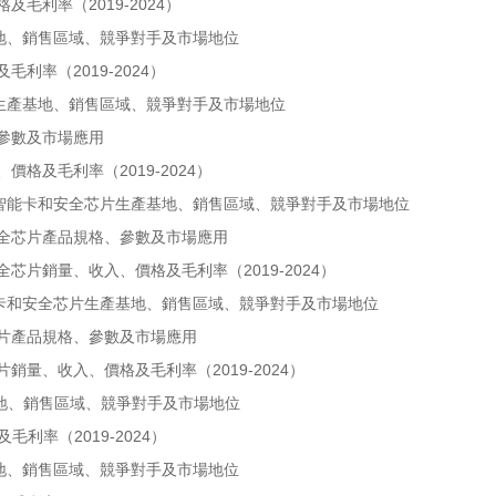
毛利率（2019-2024）
地、銷售區域、競爭對手及市場地位
利率（2019-2024）
片生產基地、銷售區域、競爭對手及市場地位
、參數及市場應用
格及毛利率（2019-2024）
式智能卡和安全芯片生產基地、銷售區域、競爭對手及市場地位
安全芯片產品規格、參數及市場應用
芯片銷量、收入、價格及毛利率（2019-2024）
能卡和安全芯片生產基地、銷售區域、競爭對手及市場地位
芯片產品規格、參數及市場應用
銷量、收入、價格及毛利率（2019-2024）
基地、銷售區域、競爭對手及市場地位
利率（2019-2024）
地、銷售區域、競爭對手及市場地位