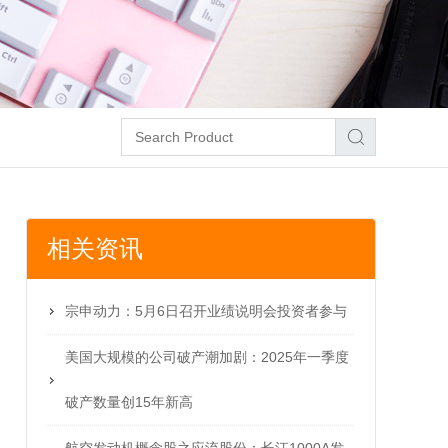
相关资讯
宗申动力：5月6日召开业绩说明会投资者参与
美国大规模的公司破产潮加剧：2025年一季度
破产数量创15年新高