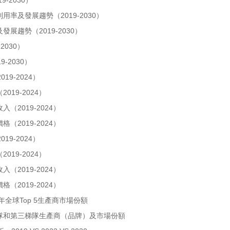
-2030）
率及發展趨勢（2019-2030）
展趨勢（2019-2030）
030）
-2030）
9-2024）
19-2024）
2019-2024）
2019-2024）
9-2024）
19-2024）
2019-2024）
2019-2024）
年全球Top 5生產商市場份額
隊和第三梯隊生產商（品牌）及市場份額