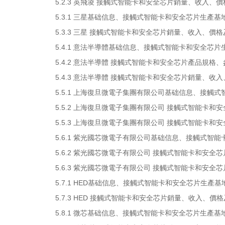
5.2.3 英飛凌 接觸式智能卡和安全芯片銷量、收入、價格及
5.3.1 三星基础信息、接觸式智能卡和安全芯片生產基
5.3.3 三星 接觸式智能卡和安全芯片銷量、收入、價格及毛
5.4.1 意法半導體基础信息、接觸式智能卡和安全芯
5.4.2 意法半導體 接觸式智能卡和安全芯片產品規格
5.4.3 意法半導體 接觸式智能卡和安全芯片銷量、收入、價
5.5.1 上海復旦微電子集團有限公司基础信息、接觸
5.5.2 上海復旦微電子集團有限公司 接觸式智能卡和
5.5.3 上海復旦微電子集團有限公司 接觸式智能卡和安全
5.6.1 紫光國芯微電子有限公司基础信息、接觸式智
5.6.2 紫光國芯微電子有限公司 接觸式智能卡和安全
5.6.3 紫光國芯微電子有限公司 接觸式智能卡和安全芯片
5.7.1 HED基础信息、接觸式智能卡和安全芯片生產
5.7.3 HED 接觸式智能卡和安全芯片銷量、收入、價格及毛
5.8.1 微芯基础信息、接觸式智能卡和安全芯片生產基