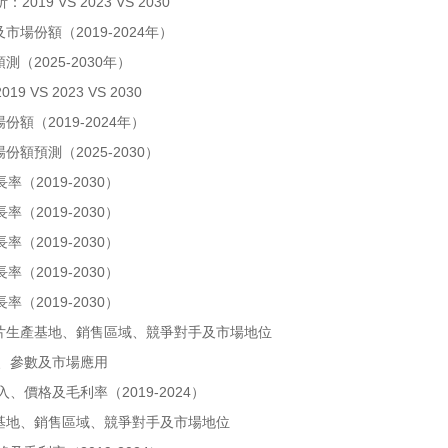
 VS 2023 VS 2030
場份額（2019-2024年）
2025-2030年）
 2023 VS 2030
（2019-2024年）
額預測（2025-2030）
2019-2030）
2019-2030）
2019-2030）
2019-2030）
2019-2030）
芯片生產基地、銷售區域、競爭對手及市場地位
格、參數及市場應用
價格及毛利率（2019-2024）
基地、銷售區域、競爭對手及市場地位