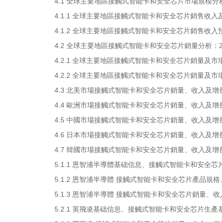
4.1 全球主要地區接觸式智能卡和安全芯片市場規模分析：2019
4.1.1 全球主要地區接觸式智能卡和安全芯片銷售收入及市
4.1.2 全球主要地區接觸式智能卡和安全芯片銷售收入預測（
4.2 全球主要地區接觸式智能卡和安全芯片銷量分析：2019 VS
4.2.1 全球主要地區接觸式智能卡和安全芯片銷量及市場份額
4.2.2 全球主要地區接觸式智能卡和安全芯片銷量及市場份
4.3 北美市場接觸式智能卡和安全芯片銷量、收入及增長率（
4.4 歐洲市場接觸式智能卡和安全芯片銷量、收入及增長率（
4.5 中國市場接觸式智能卡和安全芯片銷量、收入及增長率（
4.6 日本市場接觸式智能卡和安全芯片銷量、收入及增長率（
4.7 韓國市場接觸式智能卡和安全芯片銷量、收入及增長率（
5.1.1 恩智浦半導體基础信息、接觸式智能卡和安全
5.1.2 恩智浦半導體 接觸式智能卡和安全芯片產品規
5.1.3 恩智浦半導體 接觸式智能卡和安全芯片銷量、收入、
5.2.1 英飛凌基础信息、接觸式智能卡和安全芯片生產