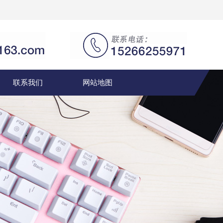
联系我们
网站地图