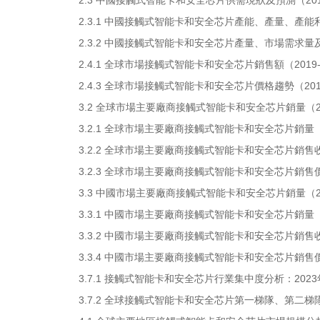
2.3 中國接觸式智能卡和安全芯片供需現狀及預測（2019
2.3.1 中國接觸式智能卡和安全芯片產能、產量、產能利用
2.3.2 中國接觸式智能卡和安全芯片產量、市場需求量及發
2.4.1 全球市場接觸式智能卡和安全芯片銷售額（2019-2
2.4.3 全球市場接觸式智能卡和安全芯片價格趨勢（2019
3.2 全球市場主要廠商接觸式智能卡和安全芯片銷量（201
3.2.1 全球市場主要廠商接觸式智能卡和安全芯片銷量（20
3.2.2 全球市場主要廠商接觸式智能卡和安全芯片銷售收入（
3.2.3 全球市場主要廠商接觸式智能卡和安全芯片銷售價格（
3.3 中國市場主要廠商接觸式智能卡和安全芯片銷量（201
3.3.1 中國市場主要廠商接觸式智能卡和安全芯片銷量（20
3.3.2 中國市場主要廠商接觸式智能卡和安全芯片銷售收入（
3.3.4 中國市場主要廠商接觸式智能卡和安全芯片銷售價格（
3.7.1 接觸式智能卡和安全芯片行業集中度分析：2023
3.7.2 全球接觸式智能卡和安全芯片第一梯隊、第二梯