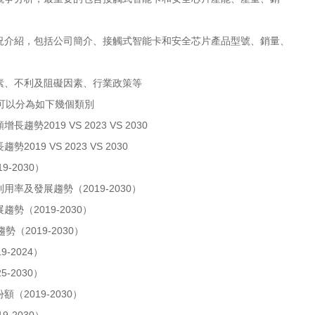
介紹，包括公司簡介、接觸式智能卡和安全芯片產品型號、銷量、
、不利及阻礙因素、行業政策等
可以分為如下幾個類別
019 VS 2023 VS 2030
9 VS 2023 VS 2030
-2030）
率及發展趨勢（2019-2030）
（2019-2030）
2019-2030）
-2024）
-2030）
2019-2030）