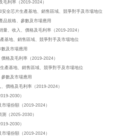
利率（2019-2024）
卡和安全芯片生產基地、銷售區域、競爭對手及市場地位
片產品規格、參數及市場應用
量、收入、價格及毛利率（2019-2024）
生產基地、銷售區域、競爭對手及市場地位
參數及市場應用
格及毛利率（2019-2024）
片生產基地、銷售區域、競爭對手及市場地位
、參數及市場應用
價格及毛利率（2019-2024）
9-2030）
場份額（2019-2024）
2025-2030）
9-2030）
場份額（2019-2024）