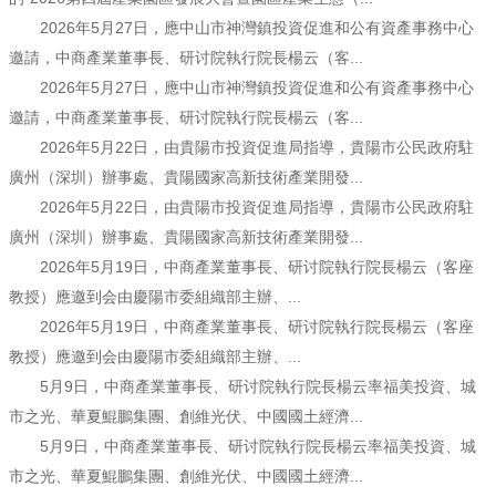
2026年5月27日，應中山市神灣鎮投資促進和公有資產事務中心
邀請，中商產業董事長、研讨院執行院長楊云（客...
2026年5月27日，應中山市神灣鎮投資促進和公有資產事務中心
邀請，中商產業董事長、研讨院執行院長楊云（客...
2026年5月22日，由貴陽市投資促進局指導，貴陽市公民政府駐
廣州（深圳）辦事處、貴陽國家高新技術產業開發...
2026年5月22日，由貴陽市投資促進局指導，貴陽市公民政府駐
廣州（深圳）辦事處、貴陽國家高新技術產業開發...
2026年5月19日，中商產業董事長、研讨院執行院長楊云（客座
教授）應邀到会由慶陽市委組織部主辦、...
2026年5月19日，中商產業董事長、研讨院執行院長楊云（客座
教授）應邀到会由慶陽市委組織部主辦、...
5月9日，中商產業董事長、研讨院執行院長楊云率福美投資、城
市之光、華夏鯤鵬集團、創維光伏、中國國土經濟...
5月9日，中商產業董事長、研讨院執行院長楊云率福美投資、城
市之光、華夏鯤鵬集團、創維光伏、中國國土經濟...